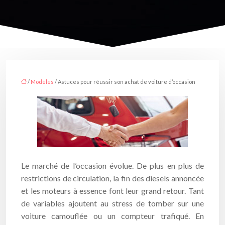
/
Modèles
/ Astuces pour réussir son achat de voiture d’occasion
Le marché de l’occasion évolue. De plus en plus de
restrictions de circulation, la fin des diesels annoncée
et les moteurs à essence font leur grand retour. Tant
de variables ajoutent au stress de tomber sur une
voiture camouflée ou un compteur trafiqué. En