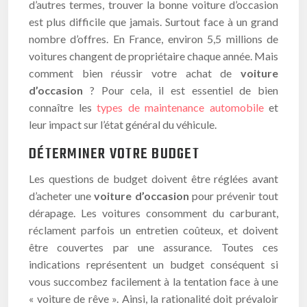
d’autres termes, trouver la bonne voiture d’occasion
est plus difficile que jamais. Surtout face à un grand
nombre d’offres. En France, environ 5,5 millions de
voitures changent de propriétaire chaque année. Mais
comment bien réussir votre achat de
voiture
d’occasion
? Pour cela, il est essentiel de bien
connaître les
types de maintenance automobile
et
leur impact sur l’état général du véhicule.
DÉTERMINER VOTRE BUDGET
Les questions de budget doivent être réglées avant
d’acheter une
voiture d’occasion
pour prévenir tout
dérapage. Les voitures consomment du carburant,
réclament parfois un entretien coûteux, et doivent
être couvertes par une assurance. Toutes ces
indications représentent un budget conséquent si
vous succombez facilement à la tentation face à une
« voiture de rêve ». Ainsi, la rationalité doit prévaloir