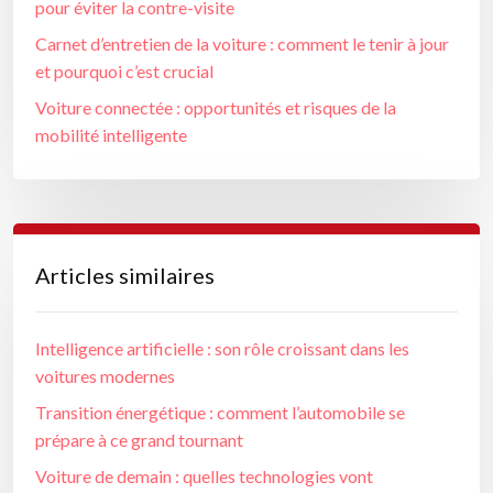
pour éviter la contre-visite
Carnet d’entretien de la voiture : comment le tenir à jour
et pourquoi c’est crucial
Voiture connectée : opportunités et risques de la
mobilité intelligente
Articles similaires
Intelligence artificielle : son rôle croissant dans les
voitures modernes
Transition énergétique : comment l’automobile se
prépare à ce grand tournant
Voiture de demain : quelles technologies vont