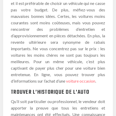
et il est préférable de choisir un véhicule qui ne casse
pas votre budget. De plus, méfiez-vous des
mauvaises bonnes idées. Certes, les voitures moins
courantes sont moins coûteuses, mais vous pouvez
rencontrer des problèmes d’entretien et
d’approvisionnement en pièces détachées. En plus, la
revente ultérieure sera synonyme de rabais
importants. Ne vous concentrez pas sur le prix : les
voitures les moins chères ne sont pas toujours les
meilleures. Pour un même véhicule, c’est plus
captivant de payer plus cher pour une voiture bien
entretenue. En ligne, vous pouvez trouver plus
d’informations sur l’achat d’une
voiture occasion
.
TROUVER L’HISTORIQUE DE L’AUTO
Qu’il soit particulier ou professionnel, le vendeur doit
apporter la preuve que tous les entretiens et
maintenances ont été effectués. Une connaissance