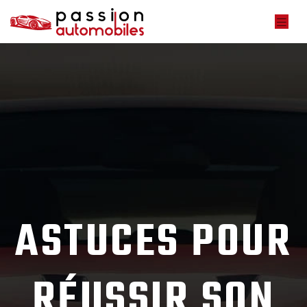
ASTUCES POUR
RÉUSSIR SON