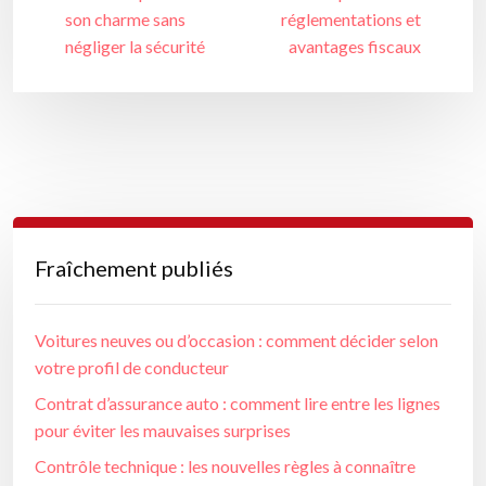
son charme sans
réglementations et
négliger la sécurité
avantages fiscaux
Fraîchement publiés
Voitures neuves ou d’occasion : comment décider selon
votre profil de conducteur
Contrat d’assurance auto : comment lire entre les lignes
pour éviter les mauvaises surprises
Contrôle technique : les nouvelles règles à connaître