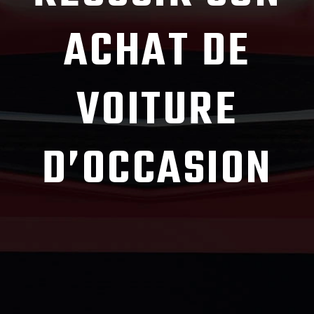
ACHAT DE
VOITURE
D’OCCASION