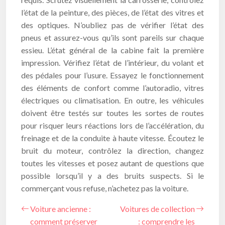
l’état de la peinture, des pièces, de l’état des vitres et
des optiques. N’oubliez pas de vérifier l’état des
pneus et assurez-vous qu’ils sont pareils sur chaque
essieu. L’état général de la cabine fait la première
impression. Vérifiez l’état de l’intérieur, du volant et
des pédales pour l’usure. Essayez le fonctionnement
des éléments de confort comme l’autoradio, vitres
électriques ou climatisation. En outre, les véhicules
doivent être testés sur toutes les sortes de routes
pour risquer leurs réactions lors de l’accélération, du
freinage et de la conduite à haute vitesse. Écoutez le
bruit du moteur, contrôlez la direction, changez
toutes les vitesses et posez autant de questions que
possible lorsqu’il y a des bruits suspects. Si le
commerçant vous refuse, n’achetez pas la voiture.
Voiture ancienne :
Voitures de collection
comment préserver
: comprendre les