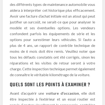
des différents types de maintenance automobile vous
aidera à interpréter cet historique plus efficacement.
Avoir une facture d’achat initiale est un atout qui peut
justifier un surcoût, ne serait-ce que pour analyser le
modèle et ses éventuelles options. Les vendeurs
confondent parfois les équipements de série et les
options pour surestimer leurs véhicules. Si l’auto a
plus de 4 ans, un rapport de contrôle technique de
moins de 6 mois doit être remis. Veuillez noter que
tous les défauts constatés ont été corrigés, sinon les
réparations et les visites de retour seront à votre
charge. Cette inspection technique permet également
de connaître le véritable kilométrage de la voiture.
QUELS SONT LES POINTS À EXAMINER ?
Avant d’acquérir une
voiture d’occasion
, elle doit
être inspectée à l’extérieur et un essai routier est
requis. Scrutez visuellement la carrosserie, contrôlez