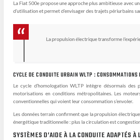
La Fiat 500e propose une approche plus ambitieuse avec un
d’utilisation et permet d’envisager des trajets périurbains 
La propulsion électrique transforme l’expéri
CYCLE DE CONDUITE URBAIN WLTP : CONSOMMATIONS
Le cycle d’homologation WLTP intègre désormais des phas
motorisations en conditions métropolitaines. Les moteur
conventionnelles qui voient leur consommation s’envoler.
Les données terrain confirment que la propulsion électrique 
énergétique traditionnelle : plus la circulation est congestio
SYSTÈMES D’AIDE À LA CONDUITE ADAPTÉS À