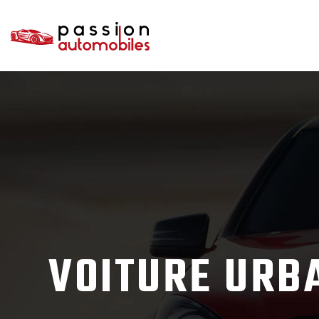
VOITURE URBA