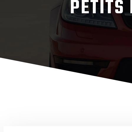
PETITS