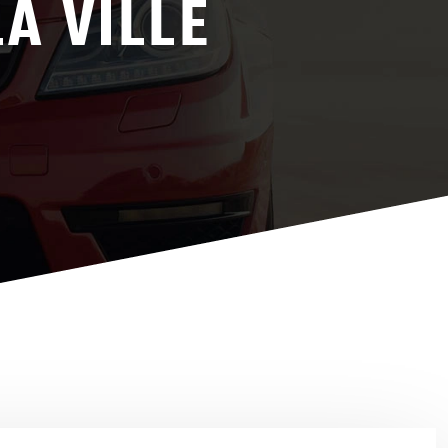
A VILLE