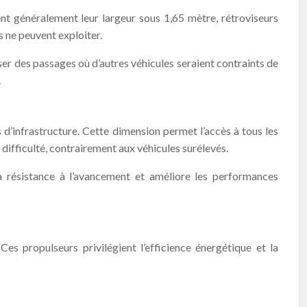
nt généralement leur largeur sous 1,65 mètre, rétroviseurs
 ne peuvent exploiter.
ser des passages où d’autres véhicules seraient contraints de
.
d’infrastructure. Cette dimension permet l’accès à tous les
difficulté, contrairement aux véhicules surélevés.
a résistance à l’avancement et améliore les performances
es propulseurs privilégient l’efficience énergétique et la