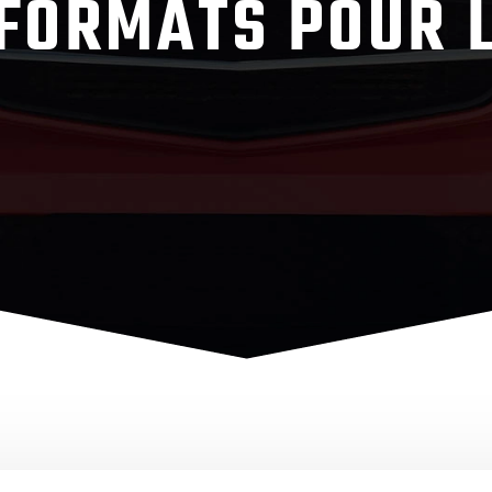
 FORMATS POUR L