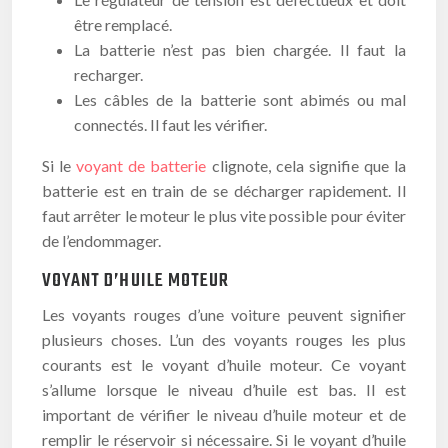
être remplacé.
La batterie n’est pas bien chargée. Il faut la
recharger.
Les câbles de la batterie sont abimés ou mal
connectés. Il faut les vérifier.
Si le
voyant de batterie
clignote, cela signifie que la
batterie est en train de se décharger rapidement. Il
faut arrêter le moteur le plus vite possible pour éviter
de l’endommager.
VOYANT D’HUILE MOTEUR
Les voyants rouges d’une voiture peuvent signifier
plusieurs choses. L’un des voyants rouges les plus
courants est le voyant d’huile moteur. Ce voyant
s’allume lorsque le niveau d’huile est bas. Il est
important de vérifier le niveau d’huile moteur et de
remplir le réservoir si nécessaire. Si le voyant d’huile