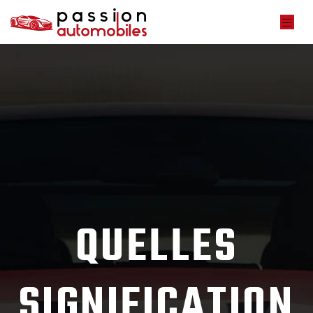
QUELLES
SIGNIFICATION