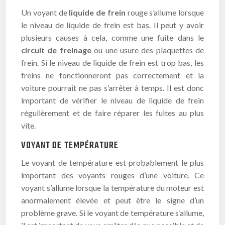
Un voyant de
liquide de frein
rouge s’allume lorsque
le niveau de liquide de frein est bas. Il peut y avoir
plusieurs causes à cela, comme une fuite dans le
circuit de freinage
ou une usure des plaquettes de
frein. Si le niveau de liquide de frein est trop bas, les
freins ne fonctionneront pas correctement et la
voiture pourrait ne pas s’arrêter à temps. Il est donc
important de vérifier le niveau de liquide de frein
régulièrement et de faire réparer les fuites au plus
vite.
VOYANT DE TEMPÉRATURE
Le voyant de température est probablement le plus
important des voyants rouges d’une voiture. Ce
voyant s’allume lorsque la température du moteur est
anormalement élevée et peut être le signe d’un
problème grave. Si le voyant de température s’allume,