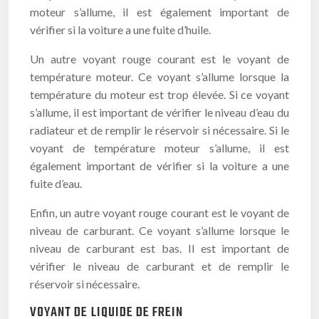
moteur s’allume, il est également important de
vérifier si la voiture a une fuite d’huile.
Un autre voyant rouge courant est le voyant de
température moteur. Ce voyant s’allume lorsque la
température du moteur est trop élevée. Si ce voyant
s’allume, il est important de vérifier le niveau d’eau du
radiateur et de remplir le réservoir si nécessaire. Si le
voyant de température moteur s’allume, il est
également important de vérifier si la voiture a une
fuite d’eau.
Enfin, un autre voyant rouge courant est le voyant de
niveau de carburant. Ce voyant s’allume lorsque le
niveau de carburant est bas. Il est important de
vérifier le niveau de carburant et de remplir le
réservoir si nécessaire.
VOYANT DE LIQUIDE DE FREIN