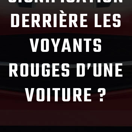
DERRIÈRE LES
VOYANTS
ROUGES D’UNE
VOITURE ?