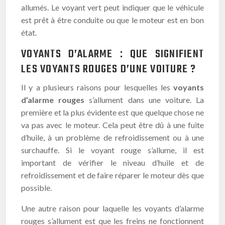
allumés. Le voyant vert peut indiquer que le véhicule
est prêt à être conduite ou que le moteur est en bon
état.
VOYANTS D’ALARME : QUE SIGNIFIENT
LES VOYANTS ROUGES D’UNE VOITURE ?
Il y a plusieurs raisons pour lesquelles les
voyants
d’alarme rouges
s’allument dans une voiture. La
première et la plus évidente est que quelque chose ne
va pas avec le moteur. Cela peut être dû à une fuite
d’huile, à un problème de refroidissement ou à une
surchauffe. Si le voyant rouge s’allume, il est
important de vérifier le niveau d’huile et de
refroidissement et de faire réparer le moteur dès que
possible.
Une autre raison pour laquelle les voyants d’alarme
rouges s’allument est que les freins ne fonctionnent