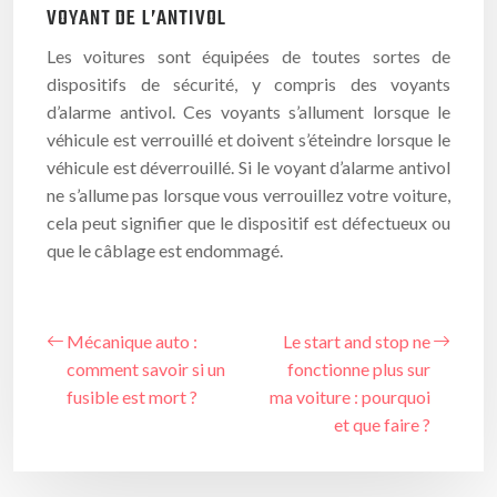
VOYANT DE L’ANTIVOL
Les voitures sont équipées de toutes sortes de
dispositifs de sécurité, y compris des voyants
d’alarme antivol. Ces voyants s’allument lorsque le
véhicule est verrouillé et doivent s’éteindre lorsque le
véhicule est déverrouillé. Si le voyant d’alarme antivol
ne s’allume pas lorsque vous verrouillez votre voiture,
cela peut signifier que le dispositif est défectueux ou
que le câblage est endommagé.
Mécanique auto :
Le start and stop ne
comment savoir si un
fonctionne plus sur
fusible est mort ?
ma voiture : pourquoi
et que faire ?