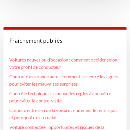
Fraîchement publiés
Voitures neuves ou d’occasion : comment décider selon
votre profil de conducteur
Contrat d’assurance auto : comment lire entre les lignes
pour éviter les mauvaises surprises
Contrôle technique : les nouvelles règles à connaître
pour éviter la contre-visite
Carnet d’entretien de la voiture : comment le tenir à jour
et pourquoi c’est crucial
Voiture connectée : opportunités et risques de la