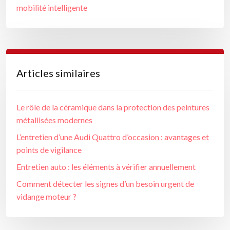
mobilité intelligente
Articles similaires
Le rôle de la céramique dans la protection des peintures
métallisées modernes
L’entretien d’une Audi Quattro d’occasion : avantages et
points de vigilance
Entretien auto : les éléments à vérifier annuellement
Comment détecter les signes d’un besoin urgent de
vidange moteur ?