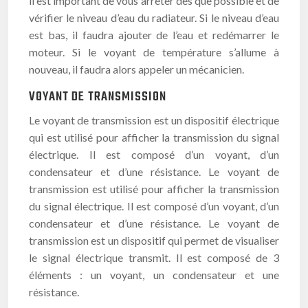
il est important de vous arrêter dès que possible et de
vérifier le niveau d’eau du radiateur. Si le niveau d’eau
est bas, il faudra ajouter de l’eau et redémarrer le
moteur. Si le voyant de température s’allume à
nouveau, il faudra alors appeler un mécanicien.
VOYANT DE TRANSMISSION
Le voyant de transmission est un dispositif électrique
qui est utilisé pour afficher la transmission du signal
électrique. Il est composé d’un voyant, d’un
condensateur et d’une résistance. Le voyant de
transmission est utilisé pour afficher la transmission
du signal électrique. Il est composé d’un voyant, d’un
condensateur et d’une résistance. Le voyant de
transmission est un dispositif qui permet de visualiser
le signal électrique transmit. Il est composé de 3
éléments : un voyant, un condensateur et une
résistance.