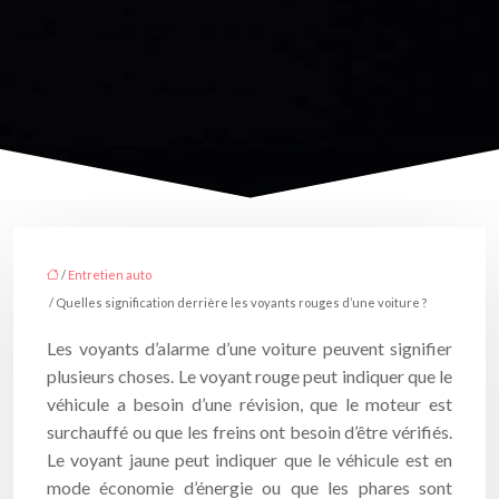
/
Entretien auto
/ Quelles signification derrière les voyants rouges d’une voiture ?
Les voyants d’alarme d’une voiture peuvent signifier
plusieurs choses. Le voyant rouge peut indiquer que le
véhicule a besoin d’une révision, que le moteur est
surchauffé ou que les freins ont besoin d’être vérifiés.
Le voyant jaune peut indiquer que le véhicule est en
mode économie d’énergie ou que les phares sont